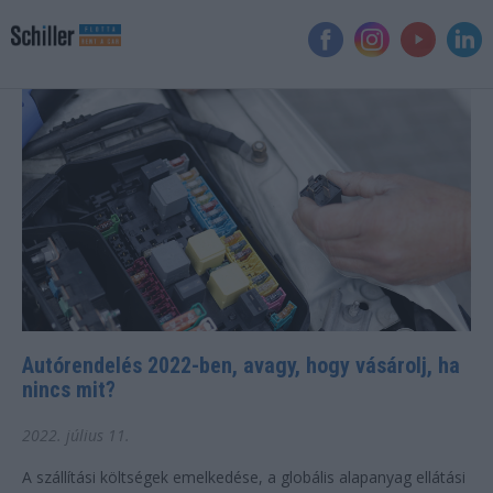
Autórendelés 2022-ben, avagy, hogy vásárolj, ha
nincs mit?
2022. július 11.
A szállítási költségek emelkedése, a globális alapanyag ellátási