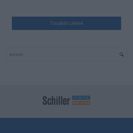
További cikkek