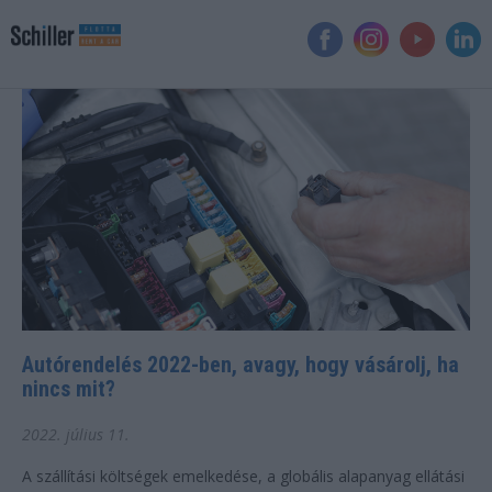
Autórendelés 2022-ben, avagy, hogy vásárolj, ha
nincs mit?
2022. július 11.
A szállítási költségek emelkedése, a globális alapanyag ellátási