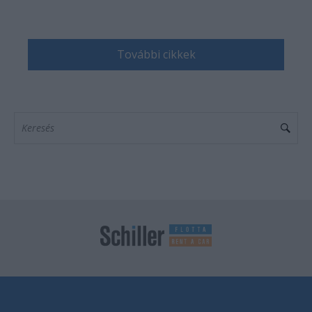
További cikkek